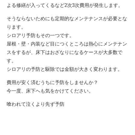
よる修繕が入ってくるなど2次3次費用が発生します。
そうならないためにも定期的なメンテナンスが必要とな
ります。
シロアリ予防もその一つです。
屋根・壁・内装など目につくところは熱心にメンテナン
スをするが、床下はおざなりになるケースが大多数で
す。
シロアリの予防と駆除では金額が大きく変わります。
費用が安く済むうちに予防をしませんか？
今一度、床下へも気をかけてください。
喰われて泣くより先ず予防