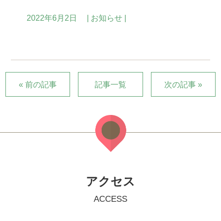
2022年6月2日
お知らせ
« 前の記事
記事一覧
次の記事 »
アクセス
ACCESS