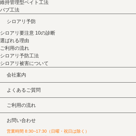
維持管理型ベイト⼯法
バブ⼯法
シロアリ予防
シロアリ要注意 10の診断
選ばれる理由
ご利用の流れ
シロアリ予防工法
シロアリ被害について
会社案内
よくあるご質問
ご利用の流れ
お問い合わせ
営業時間 8:30~17:30（⽇曜・祝⽇は除く）