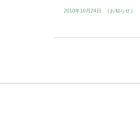
2010年10月24日
お知らせ