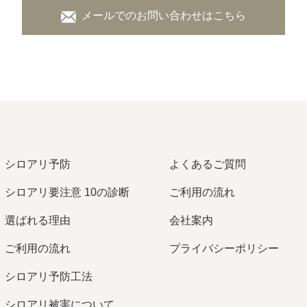
メールでのお問い合わせはこちら
シロアリ予防
よくあるご質問
シロアリ要注意 10の診断
ご利用の流れ
選ばれる理由
会社案内
ご利用の流れ
プライバシーポリシー
シロアリ予防工法
シロアリ被害について