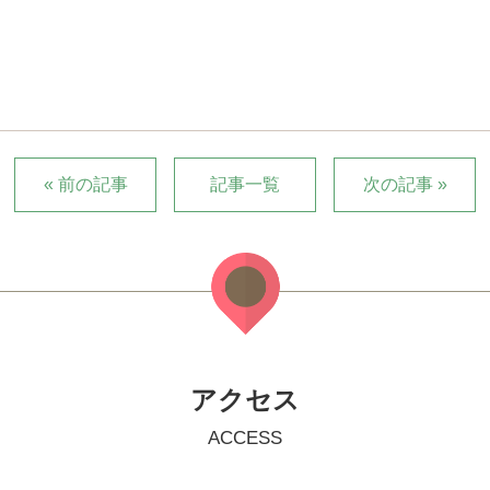
« 前の記事
記事一覧
次の記事 »
アクセス
ACCESS