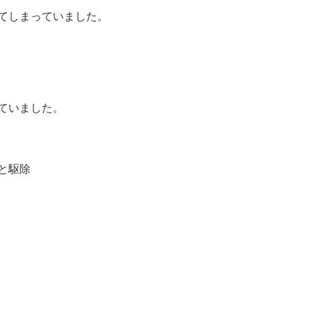
てしまっていました。
ていました。
と駆除