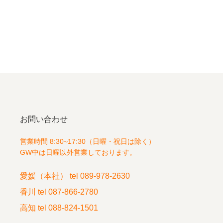
お問い合わせ
営業時間 8:30~17:30（⽇曜・祝⽇は除く）
GW中は⽇曜以外営業しております。
愛媛（本社） tel 089-978-2630
⾹川 tel 087-866-2780
⾼知 tel 088-824-1501