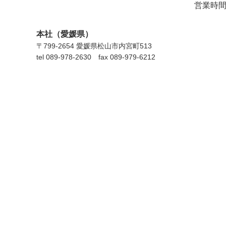
営業時間 
本社（愛媛県）
〒799-2654 愛媛県松⼭市内宮町513
tel 089-978-2630 fax 089-979-6212