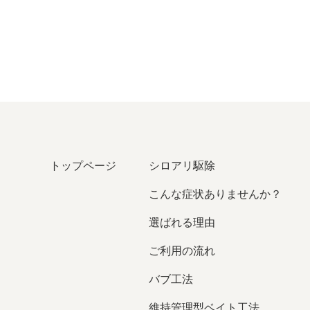
トップページ
シロアリ駆除
こんな症状ありませんか？
選ばれる理由
ご利用の流れ
バブ⼯法
維持管理型ベイト⼯法